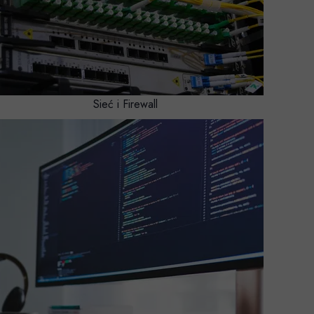
Sieć i Firewall