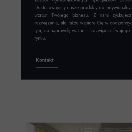
Dostosowujemy nasze produkty do indywidualnyc
wzrost Twojego biznesu. Z nami zyskujesz 
rozwiązania, ale także wspiera Cię w codzienny
tym, co naprawdę ważne – rozwijaniu Twojego bi
rynku.
Kontakt