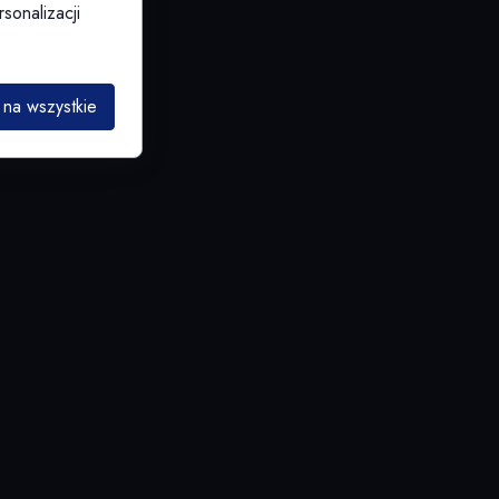
sonalizacji
na wszystkie