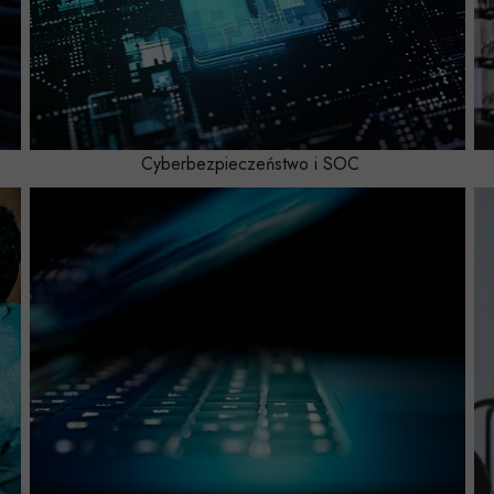
Cyberbezpieczeństwo i SOC