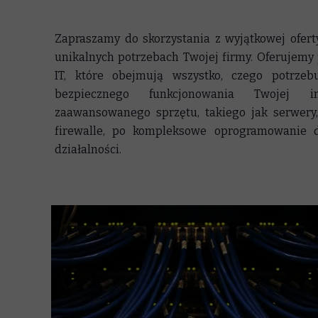
Zapraszamy do skorzystania z wyjątkowej ofert
unikalnych potrzebach Twojej firmy. Oferujemy
IT, które obejmują wszystko, czego potrze
bezpiecznego funkcjonowania Twojej i
zaawansowanego sprzętu, takiego jak serwery,
firewalle, po kompleksowe oprogramowanie 
działalności.