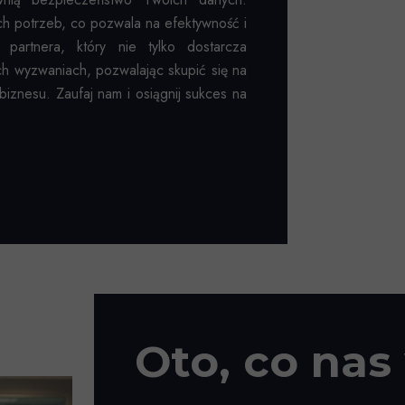
h potrzeb, co pozwala na efektywność i
partnera, który nie tylko dostarcza
ch wyzwaniach, pozwalając skupić się na
znesu. Zaufaj nam i osiągnij sukces na
Oto, co nas