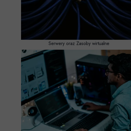
Serwery oraz Zasoby wirtualne